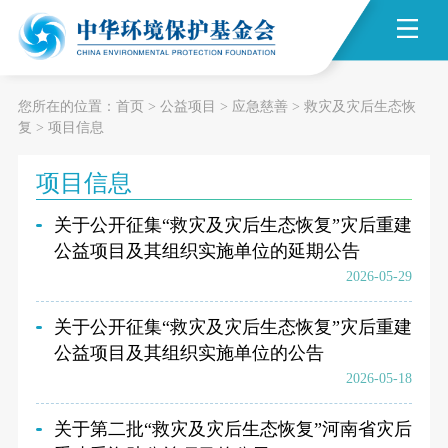
您所在的位置：
首页
>
公益项目
>
应急慈善
>
救灾及灾后生态恢
复
>
项目信息
项目信息
关于公开征集“救灾及灾后生态恢复”灾后重建
公益项目及其组织实施单位的延期公告
2026-05-29
关于公开征集“救灾及灾后生态恢复”灾后重建
公益项目及其组织实施单位的公告
2026-05-18
关于第二批“救灾及灾后生态恢复”河南省灾后