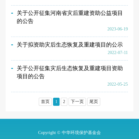
关于公开征集河南省灾后重建资助公益项目
的公告
2023-06-19
关于拟资助灾后生态恢复及重建项目的公示
2022-07-11
关于公开征集灾后生态恢复及重建项目资助
项目的公告
2022-05-25
首页
1
2
下一页
尾页
Copyright © 中华环境保护基金会