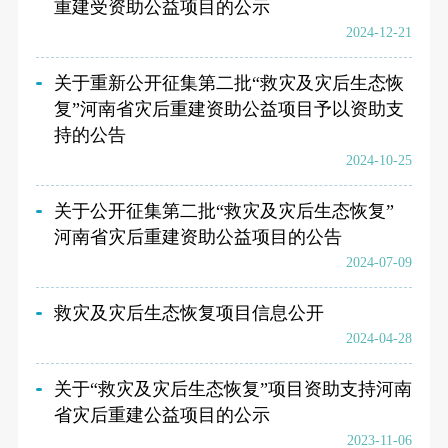
重建受资助公益项目的公示
2024-12-21
关于重新公开征集第二批“救灾及灾后生态恢
复”河南省灾后重建资助公益项目予以资助支
持的公告
2024-10-25
关于公开征集第二批“救灾及灾后生态恢复”
河南省灾后重建资助公益项目的公告
2024-07-09
救灾及灾后生态恢复项目信息公开
2024-04-28
关于“救灾及灾后生态恢复”项目资助支持河南
省灾后重建公益项目的公示
2023-11-06