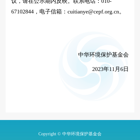
议，请在公示期内反映。联系电话：010-
67102844，电子信箱：cuitianye@cepf.org.cn。
中华环境保护基金会
2023年11月6日
Copyright © 中华环境保护基金会