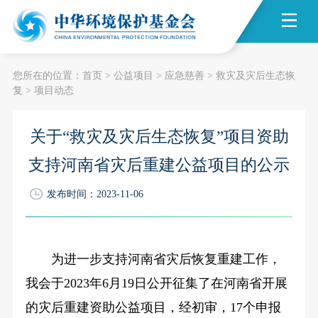
您所在的位置：
首页
>
公益项目
>
应急慈善
>
救灾及灾后生态恢
复
>
项目动态
关于“救灾及灾后生态恢复”项目资助
支持河南省灾后重建公益项目的公示
发布时间：2023-11-06
为进一步支持河南省灾后恢复重建工作，
我会于2023年6月19日公开征集了在河南省开展
的灾后重建资助公益项目，经初审，17个申报