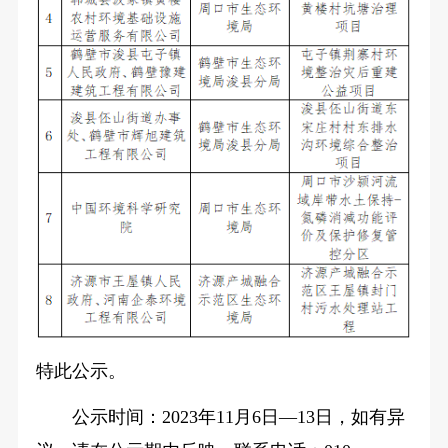
特此公示。
公示时间：2023年11月6日—13日，如有异