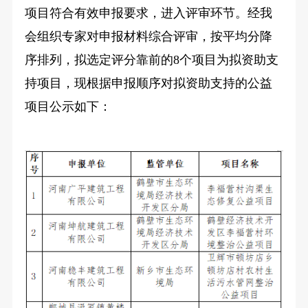
项目符合有效申报要求，进入评审环节。经我
会组织专家对申报材料综合评审，按平均分降
序排列，拟选定评分靠前的8个项目为拟资助支
持项目，现根据申报顺序对拟资助支持的公益
项目公示如下：