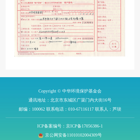
Copyright © 中华环境保护基金会
通讯地址：北京市东城区广渠门内大街16号
邮编：100062
联系电话：010-67116117
联系人：芦琰
ICP备案编号：京ICP备17056386-1
京公网安备11010102004309号