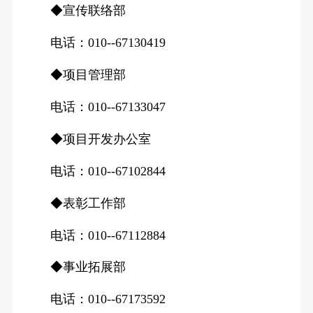
◆宣传联络部
电话：010--67130419
◆项目管理部
电话：010--67133047
◆项目开发办公室
电话：010--67102844
◆表彰工作部
电话：010--67112884
◆事业拓展部
电话：010--67173592