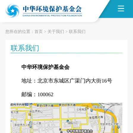
您所在的位置：
首页
>
关于我们
>
联系我们
联系我们
中华环境保护基金会
地址：北京市东城区广渠门内大街16号
邮编：100062