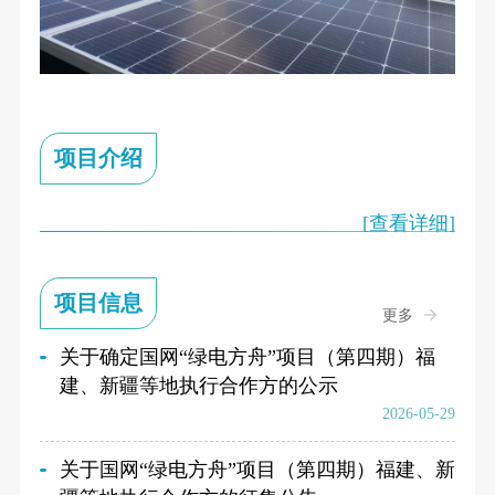
项目介绍
[查看详细]
项目信息
更多
关于确定国网“绿电方舟”项目（第四期）福
建、新疆等地执行合作方的公示
2026-05-29
关于国网“绿电方舟”项目（第四期）福建、新