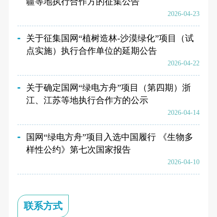
疆等地执行合作方的征集公告
2026-04-23
关于征集国网“植树造林-沙漠绿化”项目（试
点实施）执行合作单位的延期公告
2026-04-22
关于确定国网“绿电方舟”项目（第四期）浙
江、江苏等地执行合作方的公示
2026-04-14
国网“绿电方舟”项目入选中国履行 《生物多
样性公约》第七次国家报告
2026-04-10
联系方式