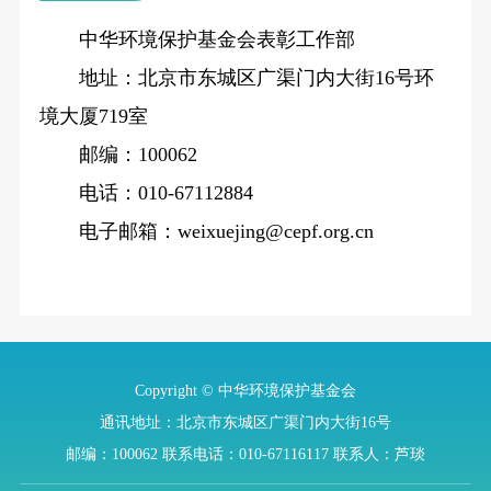
中华环境保护基金会表彰工作部
地址：北京市东城区广渠门内大街16号环
境大厦719室
邮编：100062
电话：010-67112884
电子邮箱：weixuejing@cepf.org.cn
Copyright © 中华环境保护基金会
通讯地址：北京市东城区广渠门内大街16号
邮编：100062
联系电话：010-67116117
联系人：芦琰