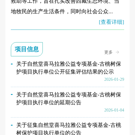
救助等工作，旨在扎实改善西藏生态环境、当
地牧民的生产生活条件，同时向社会公众...
[查看详细]
项目信息
更多
关于自然堂喜马拉雅公益专项基金-古桃树保
护项目执行单位公开征集评估结果的公示
2026-01-29
关于自然堂喜马拉雅公益专项基金-古桃树保
护项目执行单位的延期公告
2026-01-04
关于征集自然堂喜马拉雅公益专项基金-古桃
树保护项目执行单位的公告