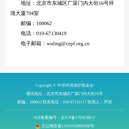
地址：北京市东城区广渠门内大街16号环
境大厦704室
邮编：100062
电话：010-67130419
电子邮箱：wuling@cepf.org.cn
Copyright © 中华环境保护基金会
通讯地址：北京市东城区广渠门内大街16号
邮编：100062
联系电话：010-67116117
联系人：芦琰
ICP备案编号：京ICP备17056386-1
京公网安备11010102004309号