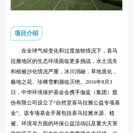
项目介绍
在全球气候变化和过度放牧情况下，喜马
拉雅地区的生态环境面临更多挑战，水土流失
和植被沙化情况严重，冰川消融，草地退化，
极地之花、珍稀雪豹濒临灭绝。2016年8月3
日，中华环境保护基金会携手伽蓝（集团）股
份有限公司设立了“自然堂喜马拉雅公益专项基
金”。该专项基金开展包括喜马拉雅水源、植
被、环境等方面的环保公益活动以及重大灾害