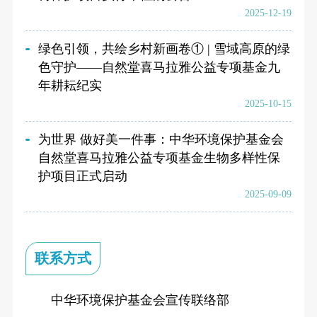
2025-12-19
绿色引领，共绘乡村新画卷① | 雪域高原的绿
色守护——自然堂喜马拉雅公益专项基金九
年耕耘纪实
2025-10-15
为世界 做好美一件事：中华环境保护基金会
自然堂喜马拉雅公益专项基金生物多样性保
护项目正式启动
2025-09-09
联系方式
中华环境保护基金会宣传联络部