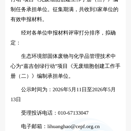
制任务承担单位。征集期满，共收到3家单位的
有效申报材料。
经对各单位申报材料评审打分排序，拟确
定：
生态环境部固体废物与化学品管理技术中
心为“嘉吉创绿行动”项目《无废细胞创建工作手
册（二）》编制承担单位。
公示时间为：2026年5月11日至2026年5月
13日
受理投诉电话：010-67133047
电子邮箱：lihuanghao@cepf.org.cn