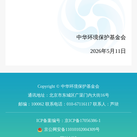
中华环境保护基金会
2026年5月11日
Copyright © 中华环境保护基金会
通讯地址：北京市东城区广渠门内大街16号
邮编：100062
联系电话：010-67116117
联系人：芦琰
ICP备案编号：京ICP备17056386-1
京公网安备11010102004309号