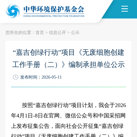
您所在的位置：
首页
>
信息公开
>
公示
“嘉吉创绿行动”项目《无废细胞创建
工作手册（二）》编制承担单位公示
发布时间：2026-05-11
按照“嘉吉创绿行动”项目计划，我会于2026
年4月1日-8日在官网、微信公众号和中国采招网
上发布征集公告，面向社会公开征集“嘉吉创绿
行动”项目《无废细胞创建工作手册（二）》编