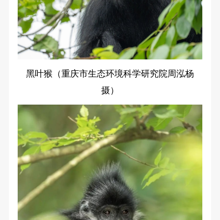
黑叶猴（重庆市生态环境科学研究院周泓杨
摄）