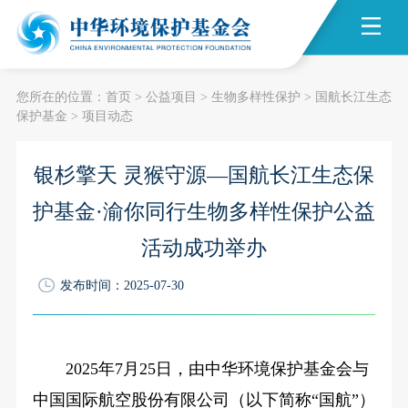
您所在的位置：
首页
>
公益项目
>
生物多样性保护
>
国航长江生态
保护基金
>
项目动态
银杉擎天 灵猴守源—国航长江生态保
护基金·渝你同行生物多样性保护公益
活动成功举办
发布时间：2025-07-30
2025年7月25日，由中华环境保护基金会与
中国国际航空股份有限公司（以下简称“国航”）