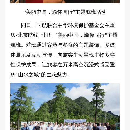
“美丽中国，渝你同行”主题航班活动
同日，国航联合中华环境保护基金会在重
庆-北京航线上推出 “美丽中国，渝你同行”主题
航班。航班通过客舱与餐食的主题装饰、多媒
体展示及互动宣传，向旅客生动呈现生物多样
性保护成果，让旅客在万米高空沉浸式感受重
庆“山水之城”的生态魅力。