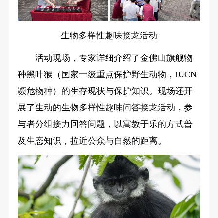
生物多样性趣味接龙活动
活动现场，专家详细介绍了金佛山旗舰物
种黑叶猴（国家一级重点保护野生动物，IUCN
濒危物种）的生存现状与保护知识。现场还开
展了生动的生物多样性趣味问答接龙活动，参
与者分组接力回答问题，以寓教于乐的方式普
及生态知识，拉近公众与自然的距离。