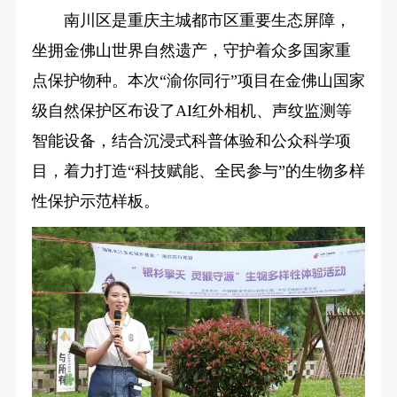
南川区是重庆主城都市区重要生态屏障，
坐拥金佛山世界自然遗产，守护着众多国家重
点保护物种。本次“渝你同行”项目在金佛山国家
级自然保护区布设了AI红外相机、声纹监测等
智能设备，结合沉浸式科普体验和公众科学项
目，着力打造“科技赋能、全民参与”的生物多样
性保护示范样板。