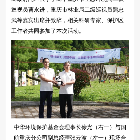
巡视员曹永进，重庆市林业局二级巡视员熊忠
武等嘉宾出席并致辞，相关科研专家、保护区
工作者共同参加了本次活动。
中华环境保护基金会理事长徐光（右一）与国
航重庆分公司副总经理张云波（左一）现场合