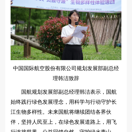
中国国际航空股份有限公司规划发展部副总经
理韩洁致辞
国航规划发展部副总经理韩洁表示，国航
始终践行绿色发展理念，用科学与行动守护长
江生物多样性。未来国航将继续团结各界伙
伴，坚持人民至上，在绿色发展道路上，用飞