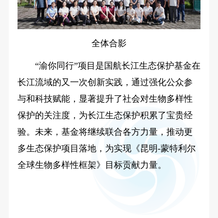
全体合影
“渝你同行”项目是国航长江生态保护基金在
长江流域的又一次创新实践，通过强化公众参
与和科技赋能，显著提升了社会对生物多样性
保护的关注度，为长江生态保护积累了宝贵经
验。未来，基金将继续联合各方力量，推动更
多生态保护项目落地，为实现《昆明-蒙特利尔
全球生物多样性框架》目标贡献力量。