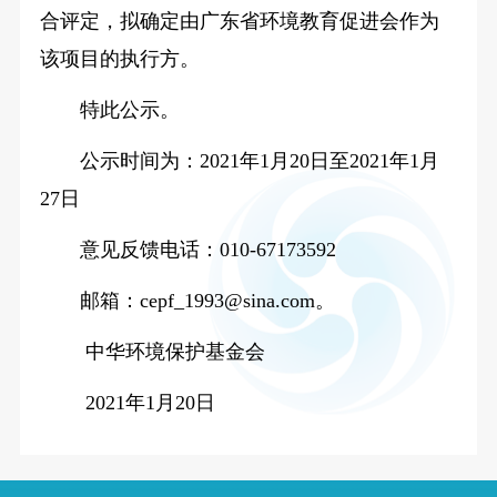
合评定，拟确定由广东省环境教育促进会作为
该项目的执行方。
特此公示。
公示时间为：2021年1月20日至2021年1月
27日
意见反馈电话：010-67173592
邮箱：cepf_1993@sina.com。
中华环境保护基金会
2021年1月20日