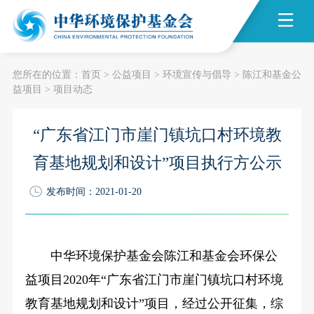
您所在的位置：
首页
>
公益项目
>
环境宣传与倡导
>
陈江和基金公
益项目
>
项目动态
“广东省江门市崖门镇坑口村环境教
育基地规划和设计”项目执行方公示
发布时间：2021-01-20
中华环境保护基金会陈江和基金会环保公
益项目2020年“广东省江门市崖门镇坑口村环境
教育基地规划和设计”项目，经过公开征集，综