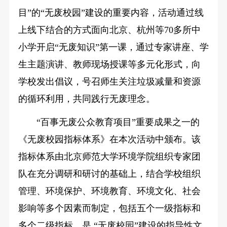
目”的“无废校园”建设的重要内容，活动通过线
上线下结合的方式面向北京、杭州等70多所中
小学开启“无废知识”第一课，通过专家讲座、学
生主题演讲、教师现场授课等多元化形式，向
学校发出倡议，号召师生关注垃圾减量和资源
的循环利用，共同践行无废理念。
“百事无废公众教育项目”重要成果之一的
《无废校园指标体系》在本次活动中颁布。该
指标体系由北京师范大学环境学院组织专家团
队在充分调研和研讨的基础上，结合学校组织
管理、环境保护、环境教育、环境文化、社会
影响等多个因素而制定，包括五个一级指标和
多个二级指标，是 “无废校园”建设的指导性文