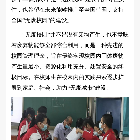
件，也希望在未来能够推广至全国范围，支持
全国“无废校园”的建设。
“无废校园”并不是没有废物产生，也不意味
着废弃物能够全部综合利用，而是一种先进的
校园管理理念，旨在最终实现校园内固体废物
产生量最小、资源化利用充分、处置安全的终
极目标。在校师生在校园内的实践探索逐步扩
展到家庭、社会，助力“无废城市”建设。