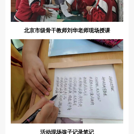
北京市级骨干教师刘华老师现场授课
活动现场孩子记录笔记