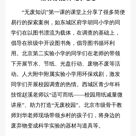
“无废知识”第一课的课堂上分享了很多简便
易行的探索案例，如东城区府学胡同小学的同
学们在以图书漂流为载体，在调查的基础上，
倡导在班级中开设图书角，倡导图书循环利
用。北京第二实验小学的同学们在老师的带领
下开展节水、节纸、光盘行动、废物不废等活
动。人大附中附属实验小学用环保戏剧，激发
同学们开展校园调查的热情。西城区青少年科
技馆赵溪老师以“适可而纸——校园用纸减量微
讲座”、助力打造“无废校园”。北京市级骨干教
师刘华老师现场带领乡村的孩子们，将身边的
废弃物变成科学实验的器材与道具等。