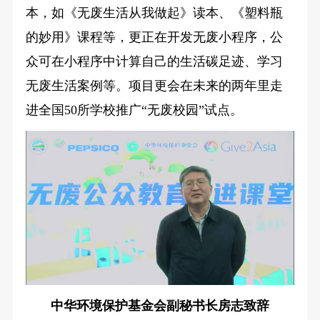
本，如《无废生活从我做起》读本、《塑料瓶
的妙用》课程等，更正在开发无废小程序，公
众可在小程序中计算自己的生活碳足迹、学习
无废生活案例等。项目更会在未来的两年里走
进全国50所学校推广“无废校园”试点。
中华环境保护基金会副秘书长房志致辞