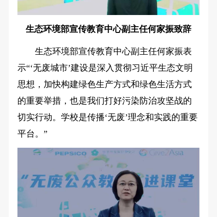
生态环境部宣传教育中心副主任何家振致辞
生态环境部宣传教育中心副主任何家振表
示“‘无废城市’建设是深入贯彻习近平生态文明
思想，加快构建绿色生产方式和绿色生活方式
的重要举措，也是我们打好污染防治攻坚战的
切实行动。学校是传播‘无废’理念和实践的重要
平台。”