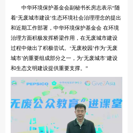
中华环境保护基金会副秘书长房志表示“随
着‘无废城市建设’生态环境社会治理理念的提出
和近期工作部署，中华环境保护基金会 在环境
治理方面积极发挥桥梁作用，在无废城市建设
过程中做出了积极尝试。‘无废校园’作为‘无废
城市’的重要组成部分之一，为‘无废城市’建设
和生态文明建设提供重要支撑。”