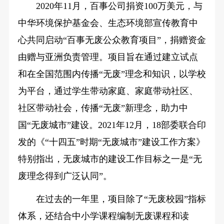
2020年11月，百事公司捐资100万美元，与
中华环境保护基金会、生态环境部宣传教育中
心共同启动“百事无废公众教育项目”，捐赠资金
由赠与亚洲负责管理。项目旨在通过建立试点
和在全国范围内传播“无废”理念和知识，以学校
为平台，通过学生带动家庭、家庭带动社区、
社区带动社会，传播“无废”新理念，助力中
国“无废城市”建设。2021年12月，18部委联合印
发的《“十四五”时期“无废城市”建设工作方案》
特别指出，无废城市的建设工作目标之一是“无
废理念得到广泛认同”。
在过去的一年里，项目除了“无废校园”指标
体系，还结合中小学课程编制无废课程和读