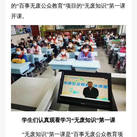
的“百事无废公众教育”项目的“无废知识”第一课
开课。
学生们认真观看学习“无废知识”第一课
“无废知识”第一课是“百事无废公众教育项